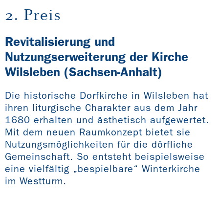
2. Preis
Revitalisierung und
Nutzungserweiterung der Kirche
Wilsleben (Sachsen-Anhalt)
Die historische Dorfkirche in Wilsleben hat
ihren liturgische Charakter aus dem Jahr
1680 erhalten und ästhetisch aufgewertet.
Mit dem neuen Raumkonzept bietet sie
Nutzungsmöglichkeiten für die dörfliche
Gemeinschaft. So entsteht beispielsweise
eine vielfältig „bespielbare“ Winterkirche
im Westturm.