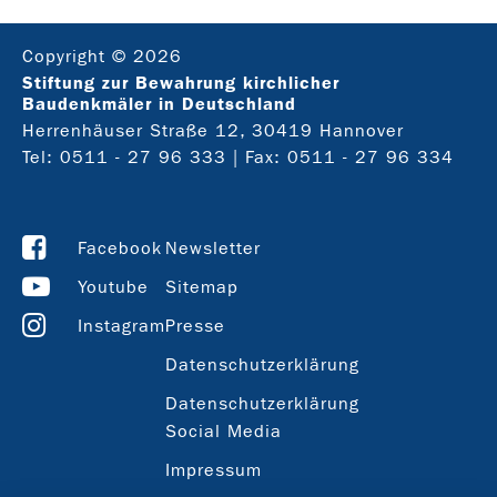
Copyright © 2026
Stiftung zur Bewahrung kirchlicher
Baudenkmäler in Deutschland
Herrenhäuser Straße 12, 30419 Hannover
Tel: 0511 - 27 96 333 | Fax: 0511 - 27 96 334
Facebook
Newsletter
Youtube
Sitemap
Instagram
Presse
Datenschutzerklärung
Datenschutzerklärung
Social Media
Impressum