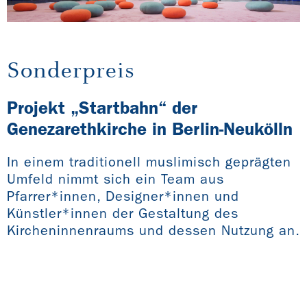
Sonderpreis
Projekt „Startbahn“ der
Genezarethkirche in Berlin-Neukölln
In einem traditionell muslimisch geprägten
Umfeld nimmt sich ein Team aus
Pfarrer*innen, Designer*innen und
Künstler*innen der Gestaltung des
Kircheninnenraums und dessen Nutzung an.