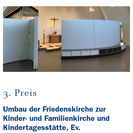
3. Preis
Umbau der Friedenskirche zur
Kinder- und Familienkirche und
Kindertagesstätte, Ev.