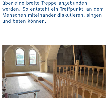
über eine breite Treppe angebunden
werden. So entsteht ein Treffpunkt, an dem
Menschen miteinander diskutieren, singen
und beten können.