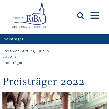
Preisträger
Preis der Stiftung KiBa
2022
Preisträger
Preisträger 2022