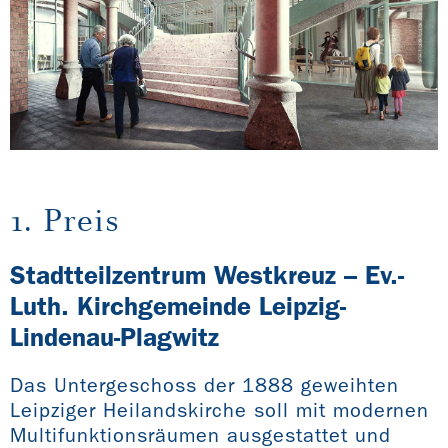
1. Preis
Stadtteilzentrum Westkreuz – Ev.-
Luth. Kirchgemeinde Leipzig-
Lindenau-Plagwitz
Das Untergeschoss der 1888 geweihten
Leipziger Heilandskirche soll mit modernen
Multifunktionsräumen ausgestattet und