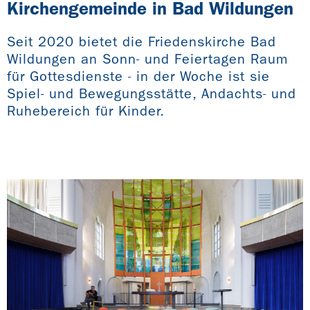
Kirchengemeinde in Bad Wildungen
Seit 2020 bietet die Friedenskirche Bad
Wildungen an Sonn- und Feiertagen Raum
für Gottesdienste - in der Woche ist sie
Spiel- und Bewegungsstätte, Andachts- und
Ruhebereich für Kinder.