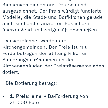
Kirchengemeinden aus Deutschland
ausgezeichnet. Der Preis würdigt fundierte
Modelle, die Stadt- und Dorfkirchen gerade
auch kirchendistanzierten Besuchern
überzeugend und zeitgemäß erschließen.
Ausgezeichnet werden drei
Kirchengemeinden. Der Preis ist mit
Förderbeträgen der Stiftung KiBa für
Sanierungsmaßnahmen an den
Kirchengebäuden der Preisträgergemeinden
dotiert.
Die Dotierung beträgt:
1. Preis:
eine KiBa-Förderung von
25.000 Euro