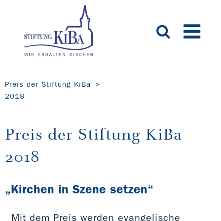
Preis der Stiftung KiBa
2018
Preis der Stiftung KiBa
2018
„Kirchen in Szene setzen“
Mit dem Preis werden evangelische