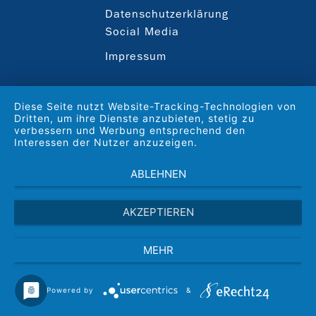
Datenschutzerklärung
Social Media
Impressum
Diese Seite nutzt Website-Tracking-Technologien von
Dritten, um ihre Dienste anzubieten, stetig zu
verbessern und Werbung entsprechend den
Interessen der Nutzer anzuzeigen.
ABLEHNEN
AKZEPTIEREN
MEHR
Powered by
&