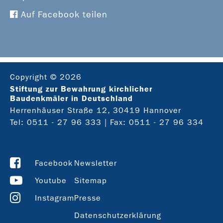
Auf Facebook teilen
Copyright © 2026
Stiftung zur Bewahrung kirchlicher
Baudenkmäler in Deutschland
Herrenhäuser Straße 12, 30419 Hannover
Tel: 0511 - 27 96 333 | Fax: 0511 - 27 96 334
Facebook
Newsletter
Youtube
Sitemap
Instagram
Presse
Datenschutzerklärung