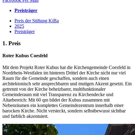
Facebook
Per Mail
Preisträger
Preis der Stiftung KiBa
2025
Preisträger
1. Preis
Roter Kubus Coesfeld
Mit dem Projekt Roter Kubus hat die Kirchengemeinde Coesfeld in
Nordrhein-Westfalen im hinteren Drittel der Kirche nicht nur viel
Raum für die Gemeinde geschaffen, sondern auch einen
architektonisch sehr ansprechbaren und mutigen Akzent gesetzt. Ein
getrennt von der Kirche beheizbarer, multifunktionaler
Gemeinderaum mit viel Transparenz zu Kirchendecke und
Altarbereich: Mit 60 qm bildet der Kubus zusammen mit
Nebenräumen ein komplettes Gemeindezentrum innerhalb einer
barocken Kirche. Nicht versteckt, sondern selbstbewusst sichtbar
und farblich akzentuiert.