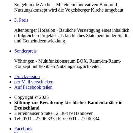
So geh in die Arche... Mit einem innovativen Bau- und
Nutzungskonzept wird die Vogelsberger Kirche umgebaut
3. Preis
Altenburger Hofsalon - Bauliche Verstetigung eines inhaltlich
erfolgreichen Projektes als kirchliches Statement in der Stadt-
und Gemeindeentwicklung
Sonderpreis
Vöhringen - Multifunktionsraum BOX, Raum-im-Raum-
Konzept mit flexiblen Nutzungsmöglichkeiten
Druckversion
per Mail verschicken
Auf Facebook teilen
Copyright © 2025
Stiftung zur Bewahrung kirchlicher Baudenkmäler in
Deutschland
Herrenhäuser Straße 12, 30419 Hannover
Tel: 0511 - 27 96 333 | Fax: 0511 - 27 96 334
Facebook