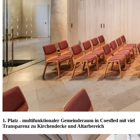
1. Platz - multifunktionaler Gemeinderaum in Coesfled mit viel
Transparenz zu Kirchendecke und Altarbereich