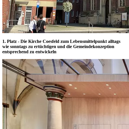
1. Platz - Die Kirche Coesfeld zum Lebensmittelpunkt alltags
wie sonntags zu ertüchtigen und die Gemeindekonzeption
entsprechend zu entwickeln