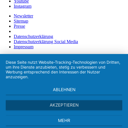
Youtube
Instagram
Newsletter
Sitemap
Presse
Datenschutzerklärung
Datenschutzerklärung Social Media
Impressum
Diese Seite nutzt Website-Tracking-Technologien von Dritten,
um ihre Dienste anzubieten, stetig zu verbessern und
Werbung entsprechend den Interessen der Nutzer
anzuzeigen.
ABLEHNEN
AKZEPTIEREN
MEHR