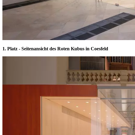
1. Platz - Seitenansicht des Roten Kubus in Coesfeld