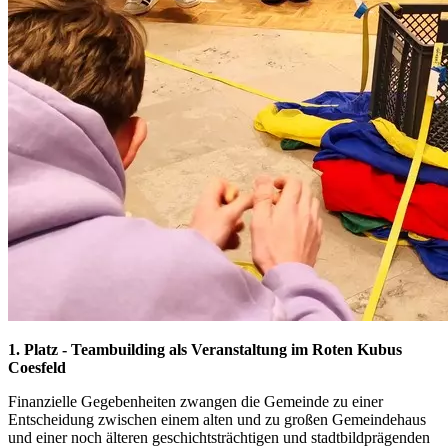
1. Platz - Teambuilding als Veranstaltung im Roten Kubus
Coesfeld
Finanzielle Gegebenheiten zwangen die Gemeinde zu einer
Entscheidung zwischen einem alten und zu großen Gemeindehaus
und einer noch älteren geschichtsträchtigen und stadtbildprägenden