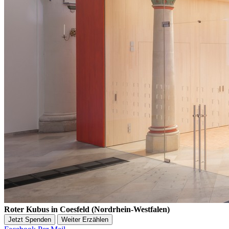
Roter Kubus in Coesfeld (Nordrhein-Westfalen)
Jetzt Spenden
Weiter Erzählen