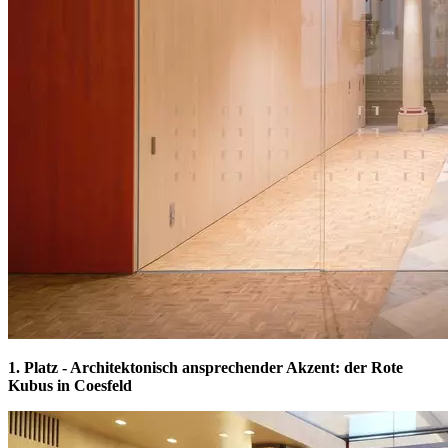
1. Platz - Architektonisch ansprechender Akzent: der Rote
Kubus in Coesfeld