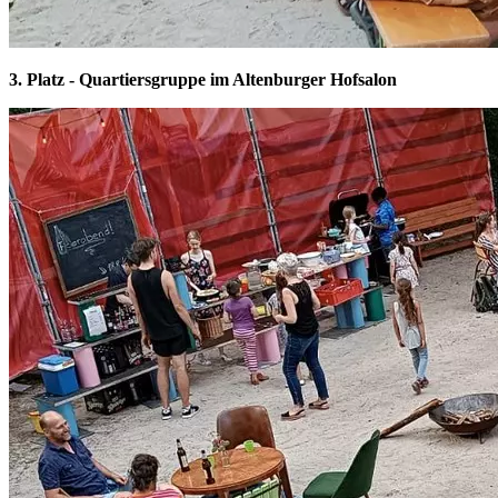
3. Platz - Quartiersgruppe im Altenburger Hofsalon