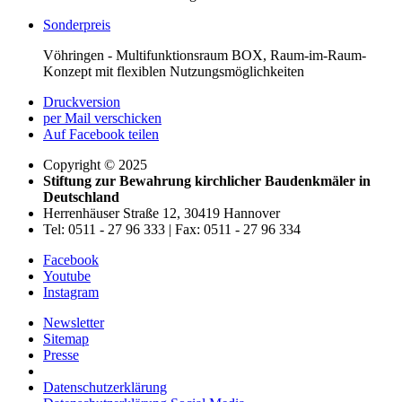
Sonderpreis
Vöhringen - Multifunktionsraum BOX, Raum-im-Raum-
Konzept mit flexiblen Nutzungsmöglichkeiten
Druckversion
per Mail verschicken
Auf Facebook teilen
Copyright © 2025
Stiftung zur Bewahrung kirchlicher Baudenkmäler in
Deutschland
Herrenhäuser Straße 12, 30419 Hannover
Tel: 0511 - 27 96 333 | Fax: 0511 - 27 96 334
Facebook
Youtube
Instagram
Newsletter
Sitemap
Presse
Datenschutzerklärung