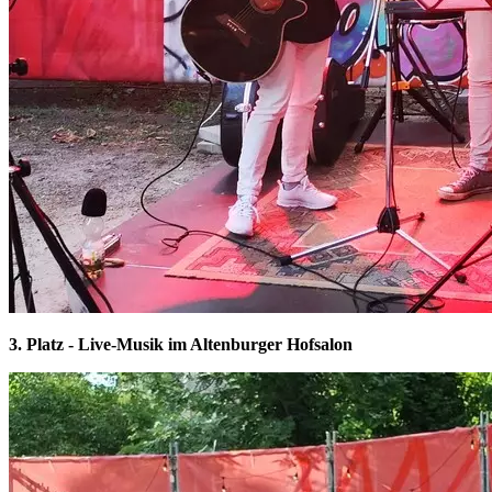
3. Platz - Live-Musik im Altenburger Hofsalon