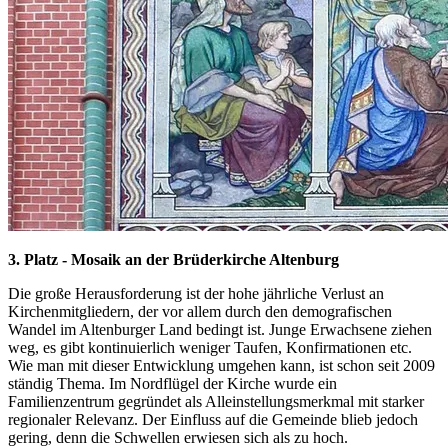
3. Platz - Mosaik an der Brüderkirche Altenburg
Die große Herausforderung ist der hohe jährliche Verlust an
Kirchenmitgliedern, der vor allem durch den demografischen
Wandel im Altenburger Land bedingt ist. Junge Erwachsene ziehen
weg, es gibt kontinuierlich weniger Taufen, Konfirmationen etc.
Wie man mit dieser Entwicklung umgehen kann, ist schon seit 2009
ständig Thema. Im Nordflügel der Kirche wurde ein
Familienzentrum gegründet als Alleinstellungsmerkmal mit starker
regionaler Relevanz. Der Einfluss auf die Gemeinde blieb jedoch
gering, denn die Schwellen erwiesen sich als zu hoch.