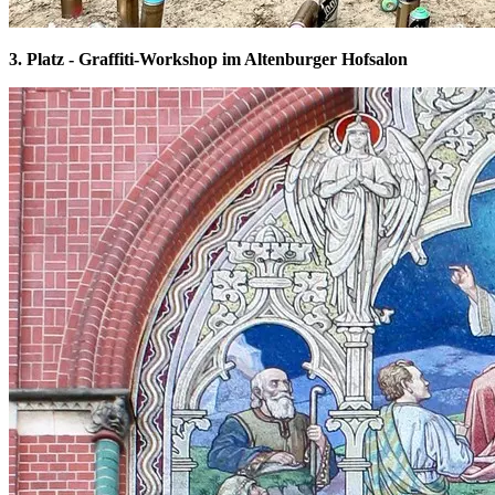
3. Platz - Graffiti-Workshop im Altenburger Hofsalon