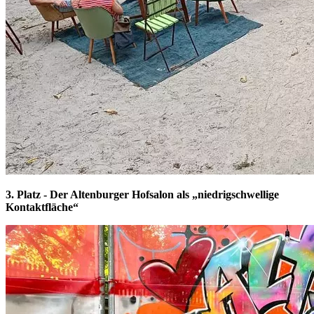
3. Platz - Der Altenburger Hofsalon als „niedrigschwellige
Kontaktfläche“