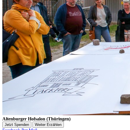
Altenburger Hofsalon (Thüringen)
Jetzt Spenden
Weiter Erzählen