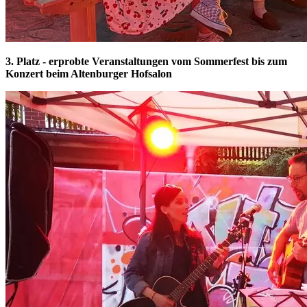
3. Platz - erprobte Veranstaltungen vom Sommerfest bis zum
Konzert beim Altenburger Hofsalon