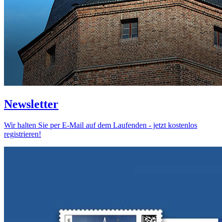
Newsletter
Wir halten Sie per E-Mail auf dem Laufenden - jetzt kostenlos
registrieren!