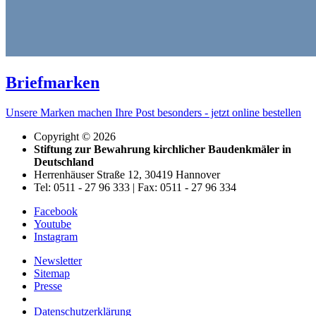
Briefmarken
Unsere Marken machen Ihre Post besonders - jetzt online bestellen
Copyright © 2026
Stiftung zur Bewahrung kirchlicher Baudenkmäler in
Deutschland
Herrenhäuser Straße 12, 30419 Hannover
Tel: 0511 - 27 96 333 | Fax: 0511 - 27 96 334
Facebook
Youtube
Instagram
Newsletter
Sitemap
Presse
Datenschutzerklärung