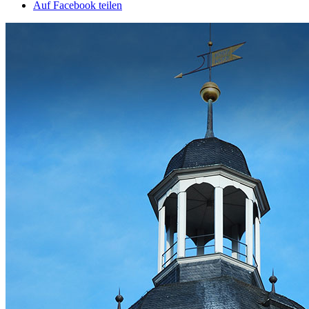
Auf Facebook teilen