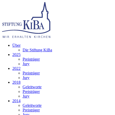
Über
Die Stiftung KiBa
2025
Preisträger
Jury
2022
Preisträger
Jury
2018
Geleitworte
Preisträger
Jury
2014
Geleitworte
Preisträger
Jury