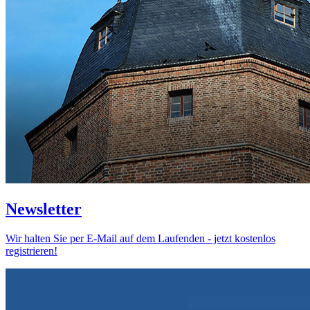
Newsletter
Wir halten Sie per E-Mail auf dem Laufenden - jetzt kostenlos
registrieren!