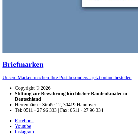
Briefmarken
Unsere Marken machen Ihre Post besonders - jetzt online bestellen
Copyright © 2026
Stiftung zur Bewahrung kirchlicher Baudenkmäler in
Deutschland
Herrenhäuser Straße 12, 30419 Hannover
Tel: 0511 - 27 96 333 | Fax: 0511 - 27 96 334
Facebook
Youtube
Instagram