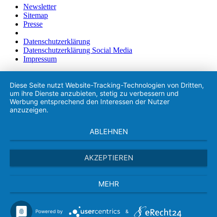
Newsletter
Sitemap
Presse
Datenschutzerklärung
Datenschutzerklärung Social Media
Impressum
Diese Seite nutzt Website-Tracking-Technologien von Dritten,
um ihre Dienste anzubieten, stetig zu verbessern und
Werbung entsprechend den Interessen der Nutzer
anzuzeigen.
ABLEHNEN
AKZEPTIEREN
MEHR
Powered by
&